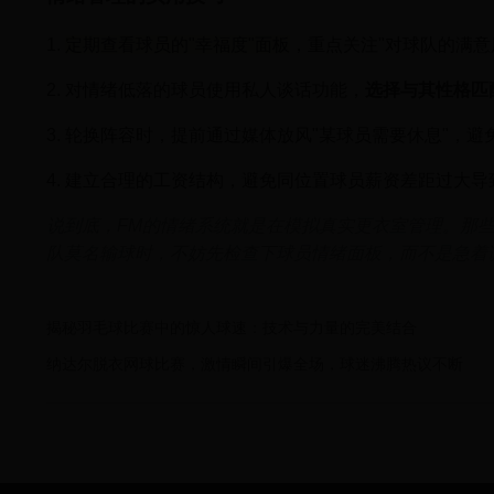
1.
定期查看球员的"幸福度"面板
，重点关注"对球队的满意
2. 对情绪低落的球员使用私人谈话功能，
选择与其性格匹
3. 轮换阵容时，提前通过媒体放风"某球员需要休息"，
4. 建立合理的工资结构，避免同位置球员薪资差距过大导
说到底，FM的情绪系统就是在模拟真实更衣室管理。那
队莫名输球时，不妨先检查下球员情绪面板，而不是急着
揭秘羽毛球比赛中的惊人球速：技术与力量的完美结合
纳达尔脱衣网球比赛，激情瞬间引爆全场，球迷沸腾热议不断