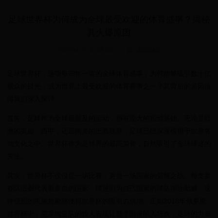
足球世界杯为何成为全球最受欢迎的体育盛事？揭秘
其火爆原因
2025-04-25 05:05:00
|
贴心观赛建议
足球世界杯，这项每四年一度的全球体育盛事，为何能够吸引数十亿
观众的目光，成为世界上最受欢迎的体育赛事之一？其背后的原因值
得我们深入探讨。
首先，足球作为全球最普及的运动，拥有庞大的粉丝基础。无论是欧
洲的英超、西甲，还是南美的巴西联赛，足球已经深深植根于世界各
地文化之中。世界杯作为足球界的最高荣誉，自然吸引了全球球迷的
关注。
其次，世界杯不仅仅是一场比赛，更是一场国家的荣耀之战。每支参
赛队伍都代表着各自的国家，球迷们为自己国家的球队加油助威，这
种强烈的民族自豪感使得世界杯的吸引力倍增。正如2018年俄罗斯
世界杯中，克罗地亚队的惊人表现让整个国家陷入狂欢，足球的力量