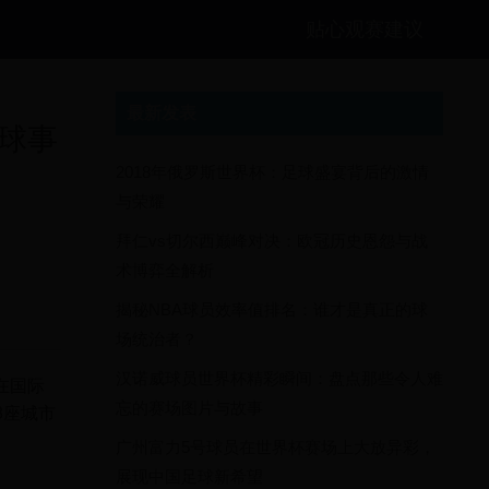
贴心观赛建议
最新发表
球事
2018年俄罗斯世界杯：足球盛宴背后的激情
与荣耀
拜仁vs切尔西巅峰对决：欧冠历史恩怨与战
术博弈全解析
揭秘NBA球员效率值排名：谁才是真正的球
场统治者？
汉诺威球员世界杯精彩瞬间：盘点那些令人难
在国际
忘的赛场图片与故事
8座城市
广州富力5号球员在世界杯赛场上大放异彩，
展现中国足球新希望