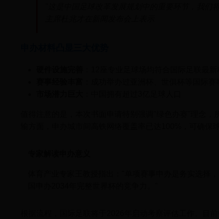
"这是中国足球改革发展规划中的重要环节，我们
主席杜兆才在新闻发布会上表示
申办材料凸显三大优势
硬件设施完善
：12座专业足球场均符合国际足联最新
赛事经验丰富
：成功举办过亚洲杯、世俱杯等国际赛
市场潜力巨大
：中国拥有超过3亿足球人口
值得注意的是，本次书面申请特别强调"绿色办赛"理念，
输方面，申办城市间高铁网络覆盖率已达100%，可确保
专家解读申办意义
体育产业专家王教授指出："单项赛事申办是务实选择
国申办2034年完整世界杯的竞争力。"
根据流程，国际足联将于2026年启动考察评估工作。目