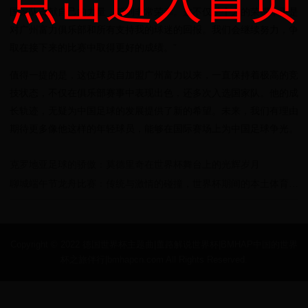
点击进入首页
国家队贡献自己的力量，感到非常荣幸。这不仅是个人的荣耀，更是
对广州富力俱乐部和所有支持我的球迷的回报。我们会继续努力，争
取在接下来的比赛中取得更好的成绩。”
值得一提的是，这位球员自加盟广州富力以来，一直保持着极高的竞
技状态，不仅在俱乐部赛事中表现出色，还多次入选国家队。他的成
长轨迹，无疑为中国足球的发展提供了新的希望。未来，我们有理由
期待更多像他这样的年轻球员，能够在国际赛场上为中国足球争光。
克罗地亚足球的骄傲：莫德里奇在世界杯舞台上的光辉岁月
聊城端午节龙舟比赛：传统与激情的碰撞，世界杯期间的本土体育盛宴
Copyright © 2022 德国世界杯主题曲|董路解说世界杯|BMHAP中国的世界
杯之旅伴行|bmhapcn.com All Rights Reserved.