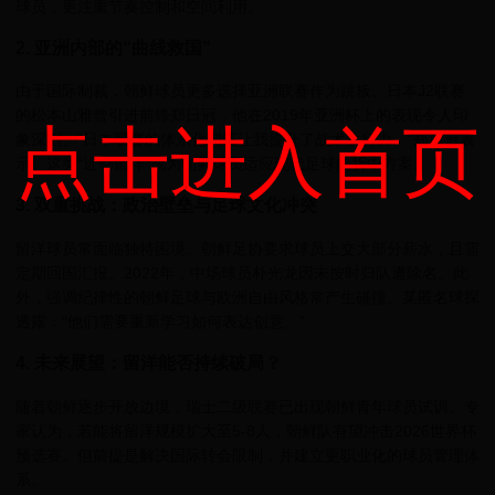
球员，更注重节奏控制和空间利用。
2. 亚洲内部的“曲线救国”
由于国际制裁，朝鲜球员更多选择亚洲联赛作为跳板。日本J2联赛
的松本山雅曾引进前锋郑日冠，他在2019年亚洲杯上的表现令人印
点击进入首页
象深刻。“日本联赛的体系化训练让我提升了战术执行力，”郑日冠表
示。这类“近邻留洋”成为朝鲜球员适应现代足球的折中方案。
3. 双重挑战：政治壁垒与足球文化冲突
留洋球员常面临独特困境。朝鲜足协要求球员上交大部分薪水，且需
定期回国汇报。2022年，中场球员朴光龙因未按时归队遭除名。此
外，强调纪律性的朝鲜足球与欧洲自由风格常产生碰撞。某匿名球探
透露：“他们需要重新学习如何表达创意。”
4. 未来展望：留洋能否持续破局？
随着朝鲜逐步开放边境，瑞士二级联赛已出现朝鲜青年球员试训。专
家认为，若能将留洋规模扩大至5-8人，朝鲜队有望冲击2026世界杯
预选赛。但前提是解决国际转会限制，并建立更职业化的球员管理体
系。