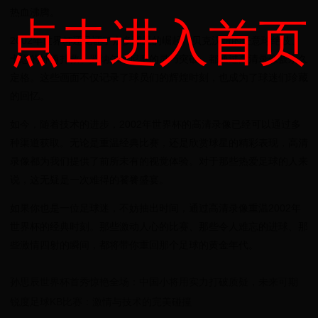
热血沸腾。
点击进入首页
2002年世界杯还见证了众多球星的崛起。贝克汉姆的任意球绝技、
卡恩的神勇扑救、罗纳尔迪尼奥的灵巧突破，都通过高清录像被永久
定格。这些画面不仅记录了球员们的辉煌时刻，也成为了球迷们珍藏
的回忆。
如今，随着技术的进步，2002年世界杯的高清录像已经可以通过多
种渠道获取。无论是重温经典比赛，还是欣赏球星的精彩表现，高清
录像都为我们提供了前所未有的视觉体验。对于那些热爱足球的人来
说，这无疑是一次难得的饕餮盛宴。
如果你也是一位足球迷，不妨抽出时间，通过高清录像重温2002年
世界杯的经典时刻。那些激动人心的比赛、那些令人难忘的进球、那
些激情四射的瞬间，都将带你重回那个足球的黄金年代。
孙思辰世界杯首秀惊艳全场：中国小将用实力打破质疑，未来可期
锐度足球KB比赛：激情与技术的完美碰撞