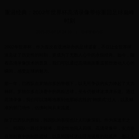
重温经典：2002年世界杯高清录像带你重回足球巅峰
时刻
2025-05-07 16:34:16
|
陪伴服务内容
2002年世界杯，作为首次在亚洲举办的足球盛宴，不仅让全世界球
迷见证了历史性的时刻，更成为了无数人心中的永恒经典。如今，随
着高清录像技术的普及，我们可以通过高清画面重温那些激动人心的
瞬间，感受足球的魅力。
那一年，巴西队在罗纳尔多的带领下，以无可争议的实力捧起了大力
神杯。罗纳尔多在决赛中的两粒进球，至今仍被球迷津津乐道。通过
高清录像，我们可以清晰地看到他那标志性的“钟摆式”过人，以及精
准的射门动作，仿佛时间从未流逝。
除了巴西队的辉煌，韩国队的表现也让人印象深刻。作为东道主之
一，韩国队一路过关斩将，历史性地闯入四强。高清录像中，安贞焕
在加时赛中的制胜进球，以及韩国球迷山呼海啸般的助威声，都让人