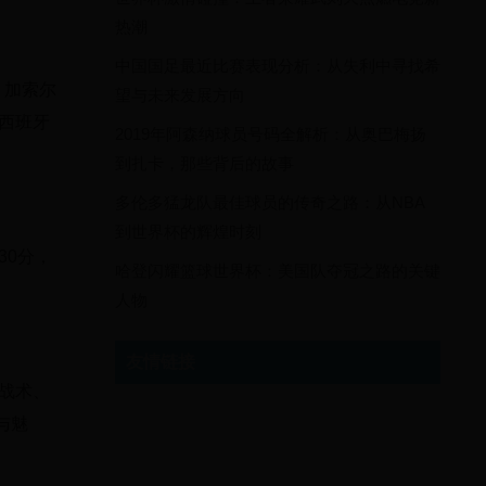
热潮
中国国足最近比赛表现分析：从失利中寻找希
，加索尔
望与未来发展方向
但西班牙
2019年阿森纳球员号码全解析：从奥巴梅扬
到扎卡，那些背后的故事
多伦多猛龙队最佳球员的传奇之路：从NBA
到世界杯的辉煌时刻
30分，
哈登闪耀篮球世界杯：美国队夺冠之路的关键
人物
友情链接
战术、
与魅