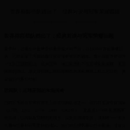
世界杯那些队胜出了：经典对决与冠军荣耀回顾
2025-06-04 01:07:18
|
优质体验保障
世界杯那些队胜出了：经典对决与冠军荣耀回顾
世界杯，这项全球足球爱好者最盛大的节日，自1930年首届赛事以
来，已经见证了无数经典对决和传奇球队的诞生。每一届世界杯都有
一支队伍脱颖而出，成为冠军，他们的胜利不仅是球队的荣耀，更是
国家的骄傲。本文将带我们回顾那些在世界杯赛场上胜出的队伍，重
温他们的辉煌时刻。
巴西队：足球王国的永恒传奇
巴西队无疑是世界杯历史上最成功的队伍之一，他们共五次夺得冠军
（1958、1962、1970、1994、2002年）。尤其是1970年的墨西哥
世界杯，巴西队在贝利的带领下，以全胜战绩夺冠，成为唯一一支永
久拥有世界杯冠军奖杯的球队。他们的足球风格以技术细腻、进攻华