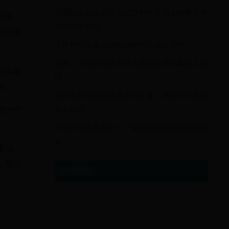
中国知名游泳运动员在世界杯赛场上的辉煌表
进攻。
现与未来展望
场进攻
世界杯球迷成人的精彩瞬间与成长历程
吴冀：中国足球的未来之星在世界杯舞台上闪
的体能
耀
响。
北京非职业篮球比赛火热开赛，草根球员展现
非凡风采
现一些
中国对冰岛世界杯：一场充满悬念与激情的较
量
赛场
，增添
友情链接