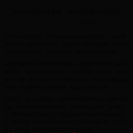
2022年卡塔尔世界杯：激情与荣耀的足球盛宴
2025-05-08 16:57:05
|
优质体验保障
2022年卡塔尔世界杯，作为全球最受瞩目的体育盛事之一，再次将
全世界的目光聚焦在足球场上。这场四年一度的足球盛宴，不仅展现
了球员们的精湛技艺，更传递了团结、拼搏与梦想的体育精神。
本届世界杯首次在中东国家卡塔尔举办，这也是世界杯历史上首次在
冬季举行。独特的举办时间和地点，为比赛增添了不少看点。从小组
赛到淘汰赛，每一场比赛都充满了悬念与激情。无论是传统强队的稳
定发挥，还是黑马球队的惊艳表现，都让球迷们大呼过瘾。
在比赛中，我们见证了梅西、C罗等老将的坚持与努力，也看到了姆
巴佩、哈兰德等新生代球员的崛起。他们的每一次突破、每一脚射
门，都牵动着亿万球迷的心。尤其是决赛中阿根廷与法国的巅峰对
决，堪称经典。梅西带领阿根廷队捧起大力神杯的那一刻，不仅圆了
他个人的梦想，也为阿根廷足球写下了新的篇章。