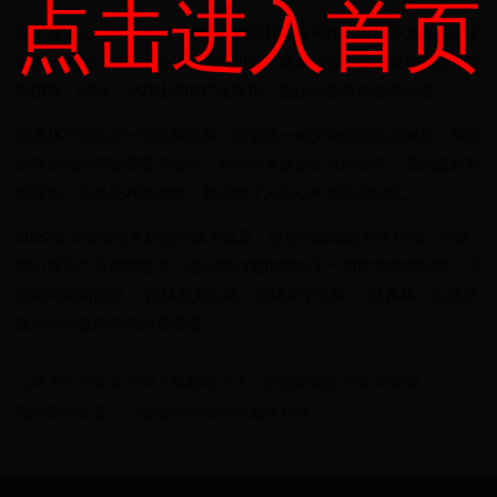
点击进入首页
除了赛场上的精彩表现，卡塔尔世界杯也在环保、科技等方面做出了
创新。例如，场馆采用了可拆卸设计，赛后部分设施将被捐赠给发展
中国家；同时，VAR技术的广泛应用，也让比赛更加公平公正。
世界杯不仅仅是一场足球比赛，它更是一种文化的交流与碰撞。来自
世界各地的球迷齐聚卡塔尔，共同分享这份足球的快乐。无论是胜利
的喜悦，还是失利的遗憾，都成为了人们心中难忘的回忆。
2022年卡塔尔世界杯已经落下帷幕，但它的影响将长久持续。它让
我们看到了足球的魅力，也让我们更加期待下一届世界杯的到来。正
如那句老话所说：“足球无关生死，足球高于生死。”世界杯，永远是
我们心中最纯粹的体育盛宴。
瓦林卡今天比赛了吗？揭秘瑞士天王的最新动态与未来展望
茂名围棋比赛：一场智慧与策略的巅峰对决