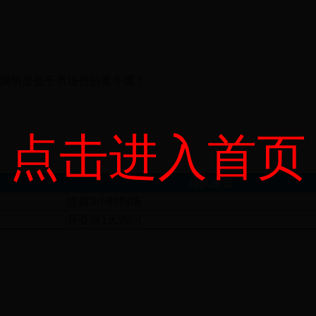
，警惕明显低于市场价的黄牛票！
点击进入首页
排队建议
提前3小时到场
开赛前1天询问