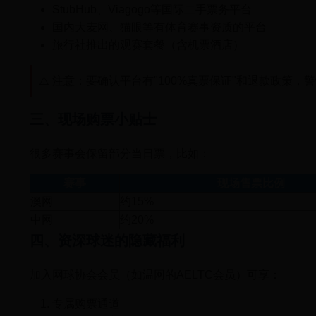
StubHub、Viagogo等国际二手票务平台
国内大麦网、猫眼等有体育赛事资质的平台
旅行社推出的观赛套餐（含机票酒店）
⚠️ 注意：要确认平台有"100%真票保证"和退款政策
三、现场购票小贴士
很多赛事会保留部分当日票，比如：
赛事
现场售票比例
澳网
约15%
中网
约20%
四、资深球迷的隐藏福利
加入网球协会会员（如温网的AELTC会员）可享：
专属购票通道