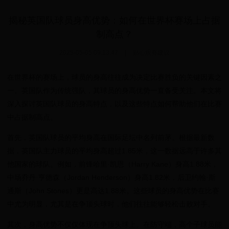
揭秘英国队球员身高优势：如何在世界杯赛场上占据
制高点？
2025-05-05 09:13:47
|
贴心观赛建议
在世界杯的赛场上，球员的身高往往成为决定比赛胜负的关键因素之
一。英国队作为传统强队，其球员的身高优势一直备受关注。本文将
深入探讨英国队球员的身高特点，以及这些特点如何帮助他们在比赛
中占据制高点。
首先，英国队球员的平均身高在国际足坛中名列前茅。根据最新数
据，英国队主力球员的平均身高超过1.85米，这一数据远高于许多其
他国家的球队。例如，前锋哈里·凯恩（Harry Kane）身高1.88米，
中场乔丹·亨德森（Jordan Henderson）身高1.82米，后卫约翰·斯
通斯（John Stones）更是高达1.88米。这些球员的身高优势在比赛
中尤为明显，尤其是在争顶头球时，他们往往能够轻松击败对手。
其次，身高优势不仅仅体现在争顶头球上。在防守端，高个子球员能