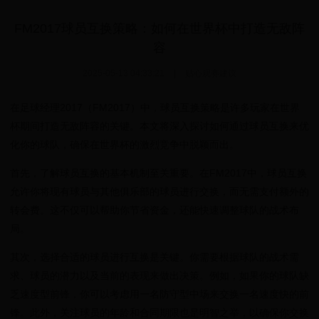
FM2017球员互换策略：如何在世界杯中打造无敌阵
容
2025-05-13 04:33:21
|
贴心观赛建议
在足球经理2017（FM2017）中，球员互换策略是许多玩家在世界
杯期间打造无敌阵容的关键。本文将深入探讨如何通过球员互换来优
化你的球队，确保在世界杯的激烈竞争中脱颖而出。
首先，了解球员互换的基本机制至关重要。在FM2017中，球员互换
允许你将现有球员与其他俱乐部的球员进行交换，而无需支付额外的
转会费。这不仅可以帮助你节省资金，还能快速调整球队的战术布
局。
其次，选择合适的球员进行互换是关键。你需要根据球队的战术需
求、球员的潜力以及当前的表现来做出决策。例如，如果你的球队缺
乏速度型前锋，你可以考虑用一名防守型中场来交换一名速度快的前
锋。此外，关注球员的年龄和合同期限也是明智之举，以确保你交换