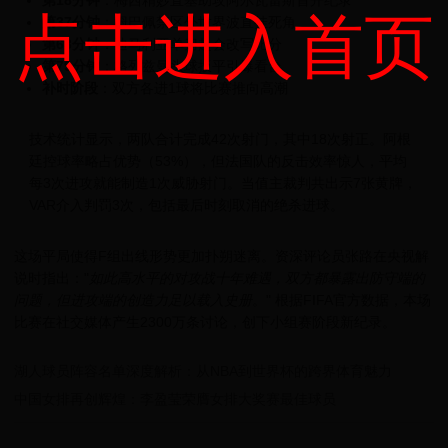
点击进入首页
第37分钟
：姆巴佩禁区外世界波直挂死角
第63分钟
：迪马利亚单刀赴会改写比分
第79分钟
：格列兹曼头球扳平引爆看台
补时阶段
：双方各进1球将比赛推向高潮
技术统计显示，两队合计完成42次射门，其中18次射正。阿根
廷控球率略占优势（53%），但法国队的反击效率惊人，平均
每3次进攻就能制造1次威胁射门。当值主裁判共出示7张黄牌，
VAR介入判罚3次，包括最后时刻取消的绝杀进球。
这场平局使得F组出线形势更加扑朔迷离。资深评论员张路在央视解
说时指出："
如此高水平的对攻战十年难遇，双方都暴露出防守端的
问题，但进攻端的创造力足以载入史册
。" 根据FIFA官方数据，本场
比赛在社交媒体产生2300万条讨论，创下小组赛阶段新纪录。
湖人球员阵容名单深度解析：从NBA到世界杯的跨界体育魅力
中国女排再创辉煌：李盈莹荣膺女排大奖赛最佳球员