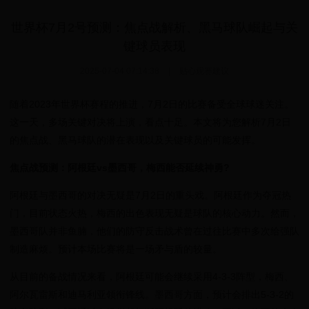
世界杯7月2号预测：焦点战解析、黑马球队崛起与关
键球员表现
2025-07-04 07:14:38
|
贴心观赛建议
随着2023年世界杯赛程的推进，7月2日的比赛备受全球球迷关注。
这一天，多场关键对决将上演，看点十足。本文将为您解析7月2日
的焦点战、黑马球队的潜在表现以及关键球员的可能发挥。
焦点战预测：阿根廷vs墨西哥，梅西能否延续神勇?
阿根廷与墨西哥的对决无疑是7月2日的重头戏。阿根廷作为夺冠热
门，目前状态火热，梅西的出色表现无疑是球队的核心动力。然而，
墨西哥队并非鱼腩，他们的防守反击战术曾在过往比赛中多次给强队
制造麻烦。预计本场比赛将是一场矛与盾的较量。
从目前的备战情况来看，阿根廷可能会继续采用4-3-3阵型，梅西、
阿尔瓦雷斯和迪马利亚领衔锋线。墨西哥方面，预计会排出5-3-2的