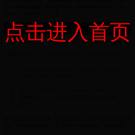
简单！用
咪咕视频的"多屏同看"功能
，手机偷偷放在文件夹下面，
老板来了秒切工作界面！（嘘...）
点击进入首页
重点赛事
北京时间
推荐观看方式
阿根廷vs沙特
11月22日18:00
下班路上用抖音看
葡萄牙vs乌拉圭
11月29日03:00
央视4K+宵夜套餐
PS：今年比赛时间对中国观众特别友好！小组赛有18点、21点的黄金
档，再也不用像上届俄罗斯世界杯那样天天修仙了~
"我们办公室已经组了32支球队的竞猜群，输的人要请
全组喝奶茶！" ——来自北京某互联网公司HR小张的
看球计划
最后提醒大家：
看球虽爽，但要注意休息
！工作日的重要比赛可以看
回放，周末再尽情熬夜。毕竟...四年才一次的世界杯，谁舍得错过
呢？