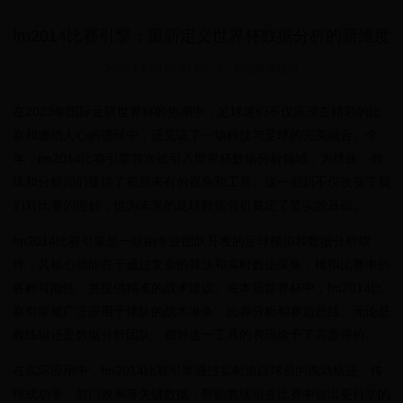
fm2014比赛引擎：重新定义世界杯数据分析的新维度
2025-04-25 08:27:03
|
贴心观赛建议
在2023年国际足联世界杯的热潮中，足球迷们不仅沉浸在精彩的比
赛和激动人心的进球中，还见证了一场科技与足球的完美融合。今
年，fm2014比赛引擎首次被引入世界杯数据分析领域，为球迷、教
练和分析师们提供了前所未有的视角和工具。这一创新不仅改变了我
们对比赛的理解，也为未来的足球数据分析奠定了坚实的基础。
fm2014比赛引擎是一款由专业团队开发的足球模拟和数据分析软
件，其核心功能在于通过复杂的算法和实时数据采集，模拟比赛中的
各种可能性，并提供精准的战术建议。在本届世界杯中，fm2014比
赛引擎被广泛应用于球队的战术准备、比赛分析和赛后总结。无论是
教练组还是数据分析团队，都对这一工具的表现给予了高度评价。
在实际应用中，fm2014比赛引擎通过实时追踪球员的跑动轨迹、传
球成功率、射门效率等关键数据，帮助教练组在比赛中做出更科学的