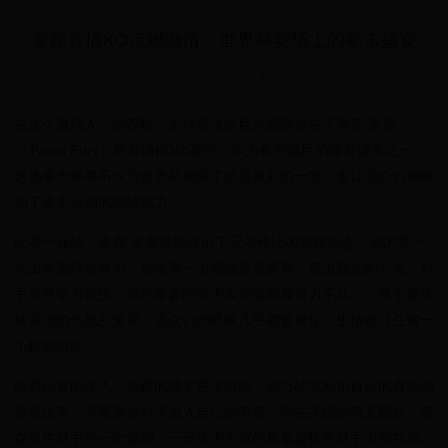
泰森直播KO点燃激情，世界杯赛场上的拳击盛宴
2025-05-08 09:50:43
|
贴心观赛建议
在这个激动人心的夜晚，全球拳迷的目光都聚焦在了泰森·富里
（Tyson Fury）的直播KO比赛中。作为备受瞩目的体育盛事之一，
这场拳击赛事不仅为世界杯增添了浓墨重彩的一笔，更让观众们领略
到了拳击运动的独特魅力。
比赛一开始，泰森·富里就展现出了无与伦比的竞技状态。他的每一
次出拳都精准有力，仿佛每一击都能穿透屏幕，直击观众的心灵。对
手虽然奋力抵抗，但在泰森的强大攻势面前显得力不从心。整个赛场
被紧张的气氛所笼罩，观众们的呼吸几乎都要屏住，生怕错过任何一
个精彩瞬间。
随着比赛的深入，泰森的战术逐渐清晰。他巧妙地利用自己的身高和
臂展优势，不断逼迫对手进入自己的节奏。而在关键的第五回合，泰
森抓住对手的一次漏洞，一记势大力沉的重拳直接将对手击倒在地。