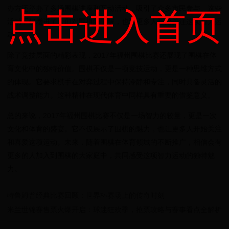
办方还举办了多场围棋讲座和互动活动，吸引了众多市民参与。这些
点击进入首页
活动不仅增进了人们对围棋的了解，也让更多人开始关注这项智力运
动。
除了竞技层面的精彩表现，2017年福州围棋比赛还展现了围棋在体
育文化中的独特价值。围棋不仅是一项竞技运动，更是一种思维方式
的体现。它要求棋手在对弈过程中保持冷静和专注，同时具备灵活的
战术调整能力。这种精神在现代体育中同样具有重要的借鉴意义。
总的来说，2017年福州围棋比赛不仅是一场智力的较量，更是一次
文化和体育的盛宴。它不仅展示了围棋的魅力，也让更多人开始关注
和喜爱这项运动。未来，随着围棋在体育领域的不断推广，相信会有
更多的人加入到围棋的大家庭中，共同感受这项智力运动的独特魅
力。
特鲁姆普经典比赛回顾：世界杯赛场上的传奇时刻
米兰世锦赛售票火爆开启：球迷狂欢季，抢票攻略与赛事看点全解析