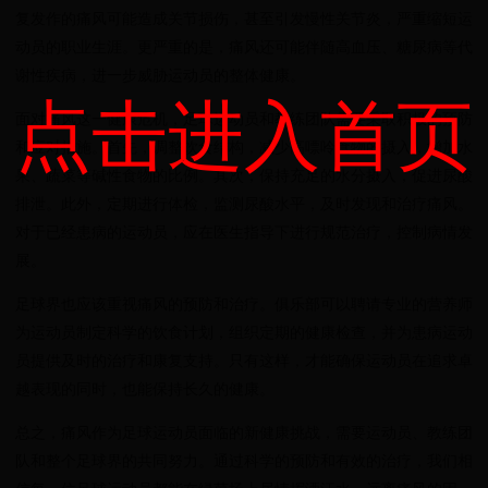
复发作的痛风可能造成关节损伤，甚至引发慢性关节炎，严重缩短运
动员的职业生涯。更严重的是，痛风还可能伴随高血压、糖尿病等代
谢性疾病，进一步威胁运动员的整体健康。
点击进入首页
面对痛风这一健康危机，足球运动员和教练团队需要采取积极的预防
和应对措施。首先，调整饮食结构，减少高嘌呤食物的摄入，增加水
果、蔬菜等碱性食物的比例。其次，保持充足的水分摄入，促进尿酸
排泄。此外，定期进行体检，监测尿酸水平，及时发现和治疗痛风。
对于已经患病的运动员，应在医生指导下进行规范治疗，控制病情发
展。
足球界也应该重视痛风的预防和治疗。俱乐部可以聘请专业的营养师
为运动员制定科学的饮食计划，组织定期的健康检查，并为患病运动
员提供及时的治疗和康复支持。只有这样，才能确保运动员在追求卓
越表现的同时，也能保持长久的健康。
总之，痛风作为足球运动员面临的新健康挑战，需要运动员、教练团
队和整个足球界的共同努力。通过科学的预防和有效的治疗，我们相