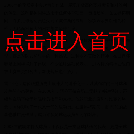
2008年的季后赛中多次带伤作战，展现了极高的职业素养和对胜利
的渴望。这种精神同样适用于任何体育项目，包括足球。在世界杯期
间，许多足球运动员也受到了皮尔斯的鼓舞，纷纷表示要以他为榜
样，无论面对多大的困难都要坚持到底。
点击进入首页
加内特则是凯尔特人队的灵魂人物，他的激情和领导力在整个赛季都
起到了至关重要的作用。加内特在场上的每一次呐喊，每一个篮板
球，都是对队友和对手的一种挑战。这种永不言败的精神，在世界杯
赛场上同样得到了体现，不少足球运动员表示，加内特的精神让他们
在比赛中更加努力，即使落后也不放弃。
雷·阿伦，这位联盟历史上最伟大的射手之一，以其精准的三分球和
冷静的心态著称。在2008年，阿伦不仅在场上贡献了关键得分，还
经常在场下给予年轻球员指导和支持。他的职业态度和对比赛的热
爱，同样影响了一代又一代的运动员。在世界杯期间，雷·阿伦的故
事也被广泛传播，成为许多足球运动员学习的对象。
2008年的凯尔特人球员，不仅仅是一支篮球队伍的代表，更是全球