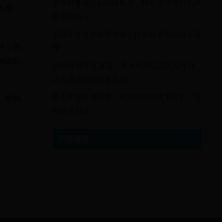
世界杯赛场上的特殊风景：球队里球员们为何
致赞
急么排队？
国际足联世界杯委员会：世界杯背后的隐形冠
导，俱
军
种团队
2006年世界杯决赛：意大利与法国的巅峰对
决与齐达内的传奇告别
西王男篮比赛回放：精彩瞬间与战术分析，回
。他相
顾经典对决
友情链接