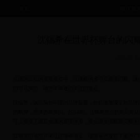
首页
陪伴服
沈锡希在世界杯舞台的闪
2025-05-28
在国际足坛的璀璨星空中，沈锡希的名字正逐渐闪耀。这
的非凡实力，成为了球迷们关注的焦点。
沈锡希，这位来自中国的足球新星，自幼便展现了对足球
的精神，迅速脱颖而出。2018年，沈锡希首次代表国家
守上展现了固若金汤的屏障作用，更在进攻端频频贡献关
世锦赛的成功并未让沈锡希满足，他将目光投向了更为广阔