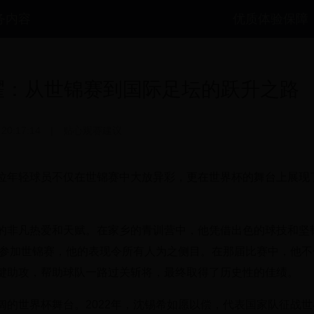
务内容
优质体验保障
耀：从世锦赛到国际足坛的跃升之路
 20:17:14
|
贴心观赛建议
位年轻球员不仅在世锦赛中大放异彩，更在世界杯的舞台上展现
的非凡热爱和天赋。在家乡的青训营中，他凭借出色的球技和坚
队参加世锦赛，他的表现令所有人为之侧目。在那届比赛中，他不
键助攻，帮助球队一路过关斩将，最终取得了历史性的佳绩。
的世界杯舞台。2022年，沈锡希如愿以偿，代表国家队征战世