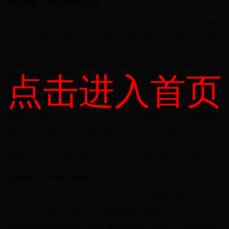
黑马逆袭：小球队的崛起之路
本届世界杯的黑马球队当属摩洛哥和克罗地亚。摩洛哥队在小组赛中
力压比利时和克罗地亚，以小组第一出线，随后在淘汰赛中先后战胜
西班牙和葡萄牙，最终闯入四强，创造了非洲足球的历史。克罗地亚
队则在老将莫德里奇的带领下，一路晋级，展现了顽强的斗志和出色
点击进入首页
的团队配合。
巨星闪耀：梅西与C罗的最后对决
梅西和C罗两位足坛巨星在本届世界杯上的表现备受关注。梅西在阿
根廷队的出色发挥，不仅帮助球队捧得冠军，个人也荣获金球奖。C
罗虽然在小组赛中表现出色，但葡萄牙队在16强赛中不敌摩洛哥，
遗憾出局。两位巨星的最后对决，成为了本届世界杯的一大看点。
技术创新：VAR技术的应用
本届世界杯在技术方面也有不少亮点，VAR（视频助理裁判）技术的
广泛应用，确保了比赛的公平性和准确性。多场比赛中，VAR技术的
介入改变了比赛的走向，避免了误判的发生，得到了广大球迷的认