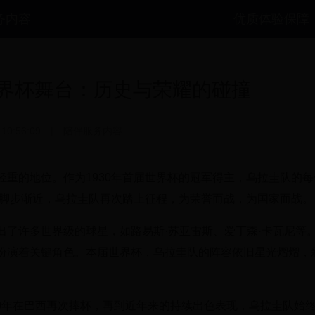
务内容
优质体验保障
界杯舞台：历史与荣耀的碰撞
 10:56:09
|
陪伴服务内容
重的地位。作为1930年首届世界杯的冠军得主，乌拉圭队的每
的脚步渐近，乌拉圭队再次踏上征程，为荣誉而战，为国家而战。
出了许多世界级的球星，如路易斯·苏亚雷斯、爱丁森·卡瓦尼等
扮演着关键角色。本届世界杯，乌拉圭队的阵容依旧星光熠熠，
950年在巴西再次捧杯，再到近年来的持续出色表现，乌拉圭队始