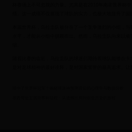
杯赛场上不可忽视的力量。尤其是在2010年南非世界杯
绩。这一成绩不仅展现了球队的实力，也极大地提升了国
本届世界杯，乌拉圭队被分在了一个竞争激烈的小组，与
水平，才能从小组中脱颖而出。然而，乌拉圭队向来以顽
缩。
随着比赛的临近，乌拉圭队的球迷们期待着球队能够在卡
是对足球精神的最好诠释，是对国家荣誉的最高追求。让我
猜中了世界杯冠军？揭秘球迷神预测背后的心理学与数据分析
墨西哥近五届世界杯征程：从遗憾出局到创造历史的旅程