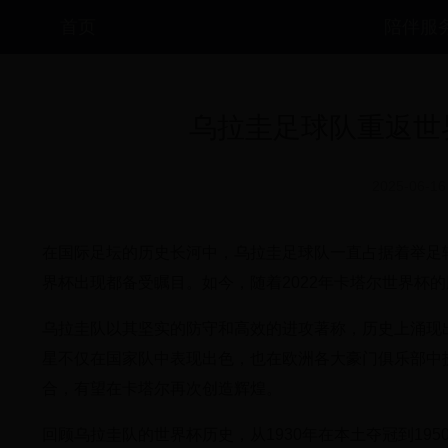
首页
陪伴服
乌拉圭足球队重返世
2025-06-16
在国际足坛的历史长河中，乌拉圭足球队一直占据着举足轻
界杯出现都备受瞩目。如今，随着2022年卡塔尔世界杯
乌拉圭队以其坚实的防守和高效的进攻著称，历史上涌现
星不仅在国家队中表现出色，也在欧洲各大豪门俱乐部中
合，有望在卡塔尔再次创造辉煌。
回顾乌拉圭队的世界杯历史，从1930年在本土夺冠到1