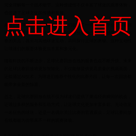
完全理解每一个战术细节。这种便捷性不仅丰富了球迷的观赛体验，
也促进了足球文化的传播和发展。
点击进入首页
此外，足球比赛回放在线还为球迷们提供了一个交流的平台。许多回
放网站设有评论区，球迷们可以在这里分享自己的观赛感受，讨论比
赛的亮点，甚至与其他球迷互动，共同探讨足球的奥秘。这种互动性
让球迷们的观赛体验更加丰富和多元化。
随着科技的不断进步，足球比赛回放在线的服务也在不断升级。未来
的足球比赛回放将更加智能化，不仅能够提供更高质量的视频画面，
还能通过AI技术，为球迷们推荐个性化的比赛片段，让每一次回放都
能带来全新的惊喜。
总之，足球比赛回放在线不仅为球迷们提供了重温经典瞬间的机会，
还通过多样的服务和互动方式，让足球文化更加丰富多彩。无论你是
一名狂热的球迷，还是一名偶尔关注比赛的普通观众，足球比赛回放
在线都能为你带来不一样的观赛体验。
6.30世界杯049：一场经典对决的回顾与战术分析