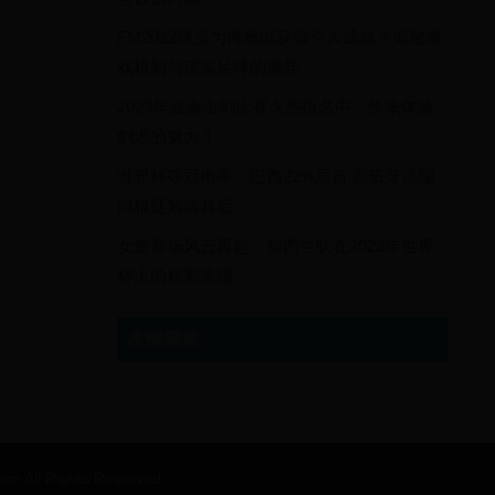
FM2012球员为何难以获得个人成就？揭秘游
戏机制与现实足球的差异
2023年业余击剑比赛火热报名中，快来体验
剑术的魅力！
世界杯夺冠概率：巴西22%居首 西班牙法国
阿根廷紧随其后
女篮赛场风云再起：新西兰队在2023年世界
杯上的精彩表现
友情链接
 Rights Reserved.