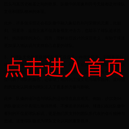
巨头与其历史根基之间的联系。队徽中的形象和符号无疑都是对球队
文化和团队精神的体现。
此外，许多俱乐部还会在队徽中融入象征胜利与荣耀的元素，比如
剑、冠冕等，这些元素不仅具备视觉冲击力，也暗示了球队追求胜
利、挑战极限的决心。因而，理解这些设计的深层意义，有助于球迷
更加深入地认识与支持自己喜爱的球队。
3、与球队文化的关联德甲队徽不仅仅是一种视觉符号，它哦更深刻
点击进入首页
地反映了每个俱乐部的文化与精神。不同文化背景下的球队在队徽设
计上也展现出多样化特征。以多特蒙德为例，队徽中的黄色与黑色不
仅代表了球队的颜色，还体现了地方的工业文化与城市精神。这种强
烈的文化认同感为球队注入了更多的力量与影响。
此外，队徽的设计也与球队的运动理念息息相关。例如，沙尔克04
的队徽设计中表现出顽强拼搏、不懈追求的精神。球迷们在此队徽中
看到的不仅是球队标识，更是他们所支持的团队所代表的奋斗精神与
忠诚。这使得队徽成为球队文化认同的重要载体。