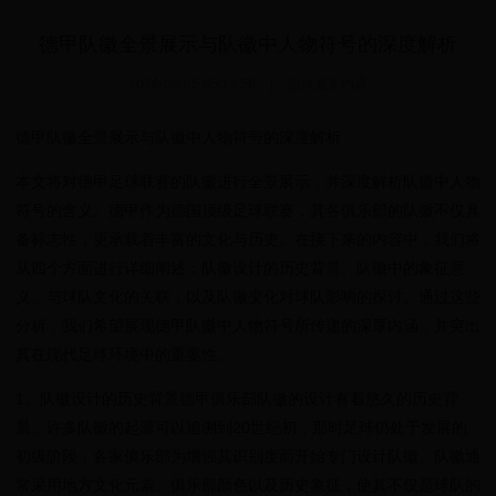
德甲队徽全景展示与队徽中人物符号的深度解析
2026-02-05 05:12:56
|
陪伴服务内容
德甲队徽全景展示与队徽中人物符号的深度解析
本文将对德甲足球联赛的队徽进行全景展示，并深度解析队徽中人物
符号的含义。德甲作为德国顶级足球联赛，其各俱乐部的队徽不仅具
备标志性，更承载着丰富的文化与历史。在接下来的内容中，我们将
从四个方面进行详细阐述：队徽设计的历史背景、队徽中的象征意
义、与球队文化的关联，以及队徽变化对球队影响的探讨。通过这些
分析，我们希望展现德甲队徽中人物符号所传递的深厚内涵，并突出
其在现代足球环境中的重要性。
1、队徽设计的历史背景德甲俱乐部队徽的设计有着悠久的历史背
景。许多队徽的起源可以追溯到20世纪初，那时足球仍处于发展的
初级阶段，各家俱乐部为增强其识别度而开始专门设计队徽。队徽通
常采用地方文化元素、俱乐部颜色以及历史象征，使其不仅是球队的