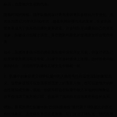
标识，也是地方文化的代表。
随着时间的推移，德甲队徽的设计逐渐变得更加多样化与专业化。尤
其在20世纪70年代到90年代，随着电视转播技术的发展，队徽的视
觉效果成为了俱乐部品牌的重要因素。许多球队开始重视自己的视觉
形象，队徽设计也随之演变，某些图案和颜色的使用更加符合现代审
美。
如今，虽然许多俱乐部仍然在其队徽中保留历史元素，但设计语言已
经变得更加简洁和符号化，以便于在各种媒体上使用。这种传承与创
新的结合，使得德甲队徽在足球文化中独树一帜。
2、队徽中的象征意义德甲队徽中的人物符号往往蕴含深刻的象征意
义。这些象征既可以是俱乐部历史上的重要人物，也可以是地方的标
志性建筑或生物，例如一些俱乐部会在队徽中融入本地的动物象征，
这不仅强调了地方的认同，也展示了俱乐部与当地紧密相连的关系。
例如，慕尼黑拜仁队徽中的“巴伐利亚格纹”就代表了球队悠久的历史
和区域象征。这些格纹不仅仅是装饰，它们传达了球队这一现代足球