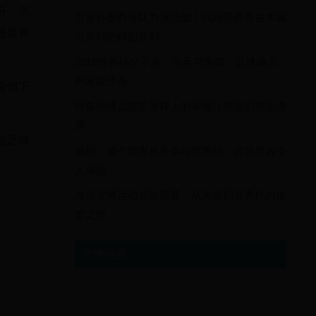
升。尽
世界杯墨西哥队力克强敌！回顾墨西哥在本届
是世界
世界杯的精彩胜利
2018世界杯父子兵：传承与荣耀，足球场上
的家族传奇
会留下
阿森纳球员在世界杯上的表现让球迷们热血沸
腾
动足球
揭秘：哪个国家从未参与世界杯，背后原因令
人深思
海南篮球运动员张博通：从海岛到世界杯的追
梦之旅
友情链接