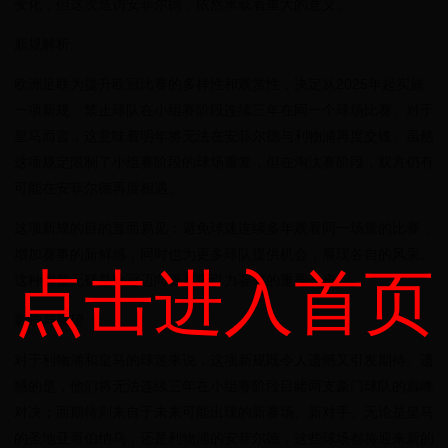
变化，但这次造访安菲尔德，依然承载着重大的意义。
新规解析
欧洲足联为提升欧冠比赛的多样性和观赏性，决定从2025年起实施
一项新规：禁止球队在小组赛阶段连续三年在同一个球场比赛。对于
皇马而言，这意味着明年将无法在安菲尔德与利物浦再度交锋。虽然
这项规定限制了小组赛阶段的球场重复，但在淘汰赛阶段，双方仍有
可能在安菲尔德再度相遇。
这项新规的目的显而易见：避免球迷连续多年观看同一场景的比赛，
增加赛事的新鲜感，同时也为更多球队提供机会，展现各自的风采。
点击进入首页
这种调整无疑是欧冠迈向更具吸引力赛事的重要一步。
影响与展望
对于利物浦和皇马的球迷来说，这项新规既令人遗憾又引发期待。遗
憾的是，他们将无法连续三年在小组赛阶段目睹两支豪门球队的巅峰
对决；而期待则来自于未来可能出现的新赛场、新对手。无论是皇马
的圣地亚哥伯纳乌，还是利物浦的安菲尔德，这些球场都将迎来新的