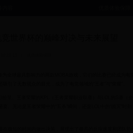
务内容
优质体验保障
电竞世界杯的巅峰对决与未来展望
 20:25:13
|
优质体验保障
作为全球最具影响力的两款MOBA游戏，它们的比赛已经成为电
吸引了无数观众的目光，成为了电竞领域的“王者”与“荣耀”。
纷呈。王者荣耀的KPL（王者荣耀职业联赛）与LOL的S赛（
。无论是王者荣耀中的“五杀”瞬间，还是LOL中的“团灭”时刻
要在极短的时间内做出决策，展现出了极高的反应速度和团队协