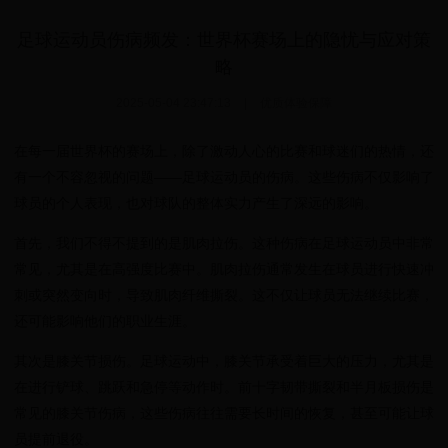
足球运动员伤病频发：世界杯赛场上的隐忧与应对策
略
2025-05-04 23:47:13
|
优质体验保障
在每一届世界杯的赛场上，除了激动人心的比赛和球迷们的热情，还
有一个不容忽视的问题——足球运动员的伤病。这些伤病不仅影响了
球员的个人表现，也对球队的整体实力产生了深远的影响。
首先，我们不得不提到的是肌肉拉伤。这种伤病在足球运动员中非常
常见，尤其是在高强度比赛中。肌肉拉伤通常发生在球员进行快速冲
刺或突然变向时，导致肌肉纤维撕裂。这不仅让球员无法继续比赛，
还可能影响他们的职业生涯。
其次是膝关节损伤。足球运动中，膝关节承受着巨大的压力，尤其是
在进行铲球、跳跃和急停等动作时。前十字韧带撕裂和半月板损伤是
常见的膝关节伤病，这些伤病往往需要长时间的恢复，甚至可能让球
员提前退役。