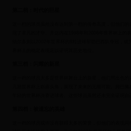
第二档：时代的巨星
这一档的球员虽然没有达到第一档的传奇高度，但他们的
现了非凡的才华。齐达内在1998年和2006年世界杯上
纳尔多则以2002年世界杯的8粒进球帮助巴西队夺冠，
界杯上的稳定表现足以证明其历史地位。
第三档：闪耀的新星
这一档的球员大多是世界杯舞台上的新星，他们用出色的
几届世界杯上崭露头角，展现了未来的无限可能。姆巴佩在
年轻的世界杯决赛进球者。这些球员虽然还未完全证明自
第四档：被遗忘的英雄
这一档的球员或许没有获得太多的荣誉，但他们的表现同样