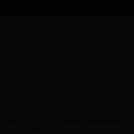
务内容
优质体验保障
分档：传奇与巨星的光辉岁月
 05:32:59
|
优质体验保障
无数令人难忘的球员。他们的表现不仅决定了比赛的走向，更在
档”的角度，回顾那些在世界杯赛场上闪耀的传奇与巨星。
马拉多纳、克鲁伊夫等名字，早已超越了足球本身，成为全球体育
和领导力至今无人能及。马拉多纳则以1986年世界杯的“上帝
场上创造了奇迹，更用他们的影响力推动了足球运动的发展。